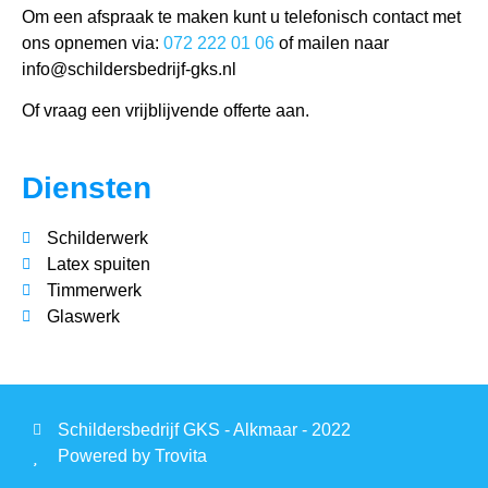
Om een afspraak te maken kunt u telefonisch contact met
ons opnemen via:
072 222 01 06
of mailen naar
info@schildersbedrijf-gks.nl
Of vraag een vrijblijvende offerte aan.
Diensten
Schilderwerk
Latex spuiten
Timmerwerk
Glaswerk
Schildersbedrijf GKS - Alkmaar - 2022
Powered by Trovita