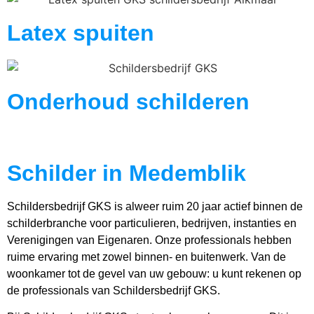
Latex spuiten
Onderhoud schilderen
Schilder in Medemblik
Schildersbedrijf GKS is alweer ruim 20 jaar actief binnen de
schilderbranche voor particulieren, bedrijven, instanties en
Verenigingen van Eigenaren. Onze professionals hebben
ruime ervaring met zowel binnen- en buitenwerk. Van de
woonkamer tot de gevel van uw gebouw: u kunt rekenen op
de professionals van Schildersbedrijf GKS.