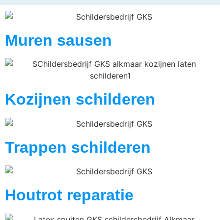
Muren sausen
Kozijnen schilderen
Trappen schilderen
Houtrot reparatie