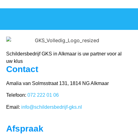
Schildersbedrijf GKS in Alkmaar is uw partner voor al
uw klus
Contact
Amalia van Solmsstraat 131, 1814 NG Alkmaar
Telefoon:
072 222 01 06
Email:
info@schildersbedrijf-gks.nl
Afspraak