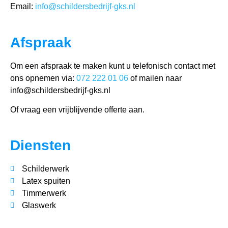
Email:
info@schildersbedrijf-gks.nl
Afspraak
Om een afspraak te maken kunt u telefonisch contact met
ons opnemen via:
072 222 01 06
of mailen naar
info@schildersbedrijf-gks.nl
Of vraag een vrijblijvende offerte aan.
Diensten
Schilderwerk
Latex spuiten
Timmerwerk
Glaswerk