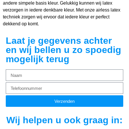
andere simpele basis kleur. Gelukkig kunnen wij latex
verzorgen in iedere denkbare kleur. Met onze airless latex
techniek zorgen wij ervoor dat iedere kleur er perfect
dekkend op komt.
Laat je gegevens achter
en wij bellen u zo spoedig
mogelijk terug
Verzenden
Wij helpen u ook graag in: