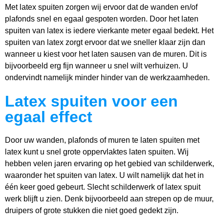
Met latex spuiten zorgen wij ervoor dat de wanden en/of
plafonds snel en egaal gespoten worden. Door het laten
spuiten van latex is iedere vierkante meter egaal bedekt. Het
spuiten van latex zorgt ervoor dat we sneller klaar zijn dan
wanneer u kiest voor het laten sausen van de muren. Dit is
bijvoorbeeld erg fijn wanneer u snel wilt verhuizen. U
ondervindt namelijk minder hinder van de werkzaamheden.
Latex spuiten voor een
egaal effect
Door uw wanden, plafonds of muren te laten spuiten met
latex kunt u snel grote oppervlaktes laten spuiten. Wij
hebben velen jaren ervaring op het gebied van schilderwerk,
waaronder het spuiten van latex. U wilt namelijk dat het in
één keer goed gebeurt. Slecht schilderwerk of latex spuit
werk blijft u zien. Denk bijvoorbeeld aan strepen op de muur,
druipers of grote stukken die niet goed gedekt zijn.