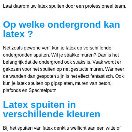
Laat daarom uw latex spuiten door een professioneel team.
Op welke ondergrond kan
latex ?​
Net zoals gewone verf, kun je latex op verschillende
ondergronden spuiten. Wil je strakke muren? Dan is het
belangrijk dat de ondergrond ook straks is. Vaak wordt er
gekozen voor het spuiten op net gestucte muren. Wanneer
de wanden dan gespoten zijn is het effect fantastisch. Ook
kun je latex spuiten op gipsplaten, muren van beton,
plafonds en Spachtelputz
Latex spuiten in
verschillende kleuren
Bij het spuiten van latex denkt u wellicht aan een witte of