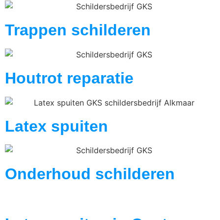
Trappen schilderen
Houtrot reparatie
Latex spuiten
Onderhoud schilderen