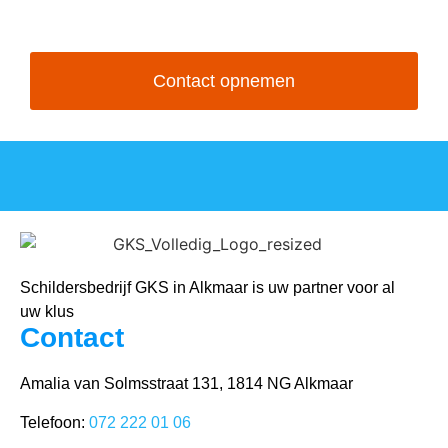
graag met u in contact!
Contact opnemen
Schildersbedrijf GKS in Alkmaar is uw partner voor al
uw klus
Contact
Amalia van Solmsstraat 131, 1814 NG Alkmaar
Telefoon:
072 222 01 06