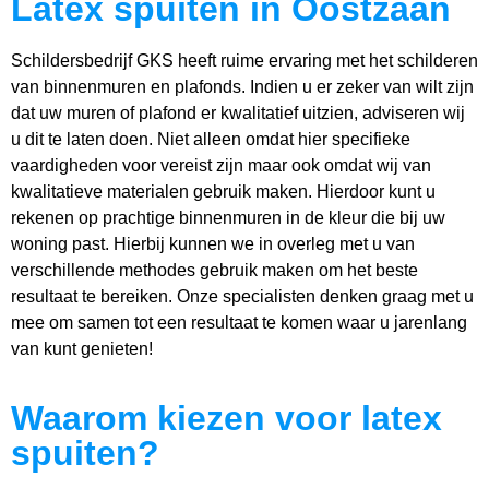
Latex spuiten in Oostzaan
Schildersbedrijf GKS heeft ruime ervaring met het schilderen
van binnenmuren en plafonds. Indien u er zeker van wilt zijn
dat uw muren of plafond er kwalitatief uitzien, adviseren wij
u dit te laten doen. Niet alleen omdat hier specifieke
vaardigheden voor vereist zijn maar ook omdat wij van
kwalitatieve materialen gebruik maken. Hierdoor kunt u
rekenen op prachtige binnenmuren in de kleur die bij uw
woning past. Hierbij kunnen we in overleg met u van
verschillende methodes gebruik maken om het beste
resultaat te bereiken. Onze specialisten denken graag met u
mee om samen tot een resultaat te komen waar u jarenlang
van kunt genieten!
Waarom kiezen voor latex
spuiten?