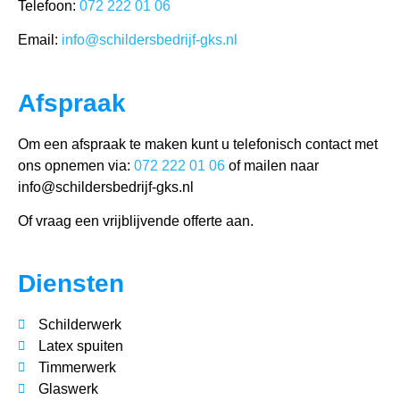
Telefoon:
072 222 01 06
Email:
info@schildersbedrijf-gks.nl
Afspraak
Om een afspraak te maken kunt u telefonisch contact met
ons opnemen via:
072 222 01 06
of mailen naar
info@schildersbedrijf-gks.nl
Of vraag een vrijblijvende offerte aan.
Diensten
Schilderwerk
Latex spuiten
Timmerwerk
Glaswerk