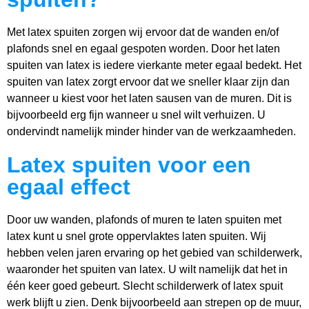
Met latex spuiten zorgen wij ervoor dat de wanden en/of
plafonds snel en egaal gespoten worden. Door het laten
spuiten van latex is iedere vierkante meter egaal bedekt. Het
spuiten van latex zorgt ervoor dat we sneller klaar zijn dan
wanneer u kiest voor het laten sausen van de muren. Dit is
bijvoorbeeld erg fijn wanneer u snel wilt verhuizen. U
ondervindt namelijk minder hinder van de werkzaamheden.
Latex spuiten voor een
egaal effect
Door uw wanden, plafonds of muren te laten spuiten met
latex kunt u snel grote oppervlaktes laten spuiten. Wij
hebben velen jaren ervaring op het gebied van schilderwerk,
waaronder het spuiten van latex. U wilt namelijk dat het in
één keer goed gebeurt. Slecht schilderwerk of latex spuit
werk blijft u zien. Denk bijvoorbeeld aan strepen op de muur,