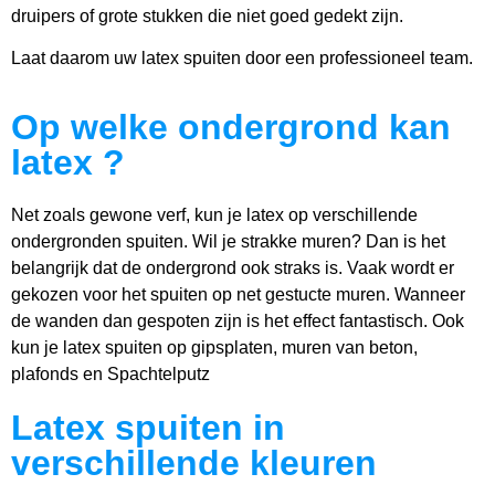
druipers of grote stukken die niet goed gedekt zijn.
Laat daarom uw latex spuiten door een professioneel team.
Op welke ondergrond kan
latex ?​
Net zoals gewone verf, kun je latex op verschillende
ondergronden spuiten. Wil je strakke muren? Dan is het
belangrijk dat de ondergrond ook straks is. Vaak wordt er
gekozen voor het spuiten op net gestucte muren. Wanneer
de wanden dan gespoten zijn is het effect fantastisch. Ook
kun je latex spuiten op gipsplaten, muren van beton,
plafonds en Spachtelputz
Latex spuiten in
verschillende kleuren