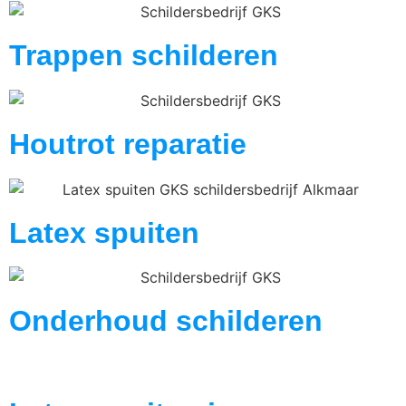
Trappen schilderen
Houtrot reparatie
Latex spuiten
Onderhoud schilderen