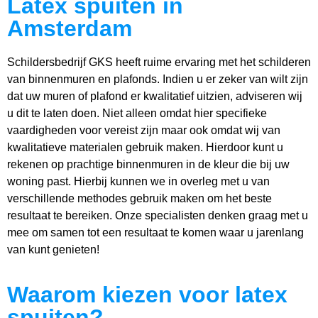
Latex spuiten in
Amsterdam
Schildersbedrijf GKS heeft ruime ervaring met het schilderen
van binnenmuren en plafonds. Indien u er zeker van wilt zijn
dat uw muren of plafond er kwalitatief uitzien, adviseren wij
u dit te laten doen. Niet alleen omdat hier specifieke
vaardigheden voor vereist zijn maar ook omdat wij van
kwalitatieve materialen gebruik maken. Hierdoor kunt u
rekenen op prachtige binnenmuren in de kleur die bij uw
woning past. Hierbij kunnen we in overleg met u van
verschillende methodes gebruik maken om het beste
resultaat te bereiken. Onze specialisten denken graag met u
mee om samen tot een resultaat te komen waar u jarenlang
van kunt genieten!
Waarom kiezen voor latex
spuiten?