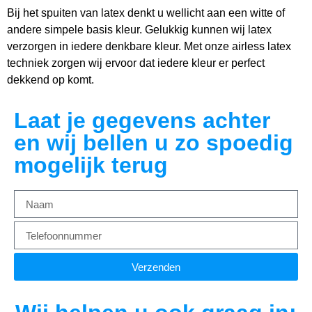
Bij het spuiten van latex denkt u wellicht aan een witte of
andere simpele basis kleur. Gelukkig kunnen wij latex
verzorgen in iedere denkbare kleur. Met onze airless latex
techniek zorgen wij ervoor dat iedere kleur er perfect
dekkend op komt.
Laat je gegevens achter
en wij bellen u zo spoedig
mogelijk terug
Verzenden