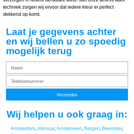
techniek zorgen wij ervoor dat iedere kleur er perfect
dekkend op komt.
Laat je gegevens achter
en wij bellen u zo spoedig
mogelijk terug
Verzenden
Wij helpen u ook graag in:
Amsterdam
,
Alkmaar
,
Amstelveen
,
Bergen
,
Beemster
,