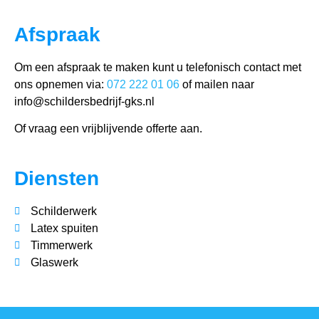
Afspraak
Om een afspraak te maken kunt u telefonisch contact met
ons opnemen via:
072 222 01 06
of mailen naar
info@schildersbedrijf-gks.nl
Of vraag een vrijblijvende offerte aan.
Diensten
Schilderwerk
Latex spuiten
Timmerwerk
Glaswerk