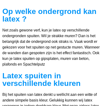
Op welke ondergrond kan
latex ?​
Net zoals gewone verf, kun je latex op verschillende
ondergronden spuiten. Wil je strakke muren? Dan is het
belangrijk dat de ondergrond ook straks is. Vaak wordt er
gekozen voor het spuiten op net gestucte muren. Wanneer
de wanden dan gespoten zijn is het effect fantastisch. Ook
kun je latex spuiten op gipsplaten, muren van beton,
plafonds en Spachtelputz
Latex spuiten in
verschillende kleuren
Bij het spuiten van latex denkt u wellicht aan een witte of
andere simpele basis kleur. Gelukkig kunnen wij latex
verzorgen in iedere denkbare kleur. Met onze airless latex