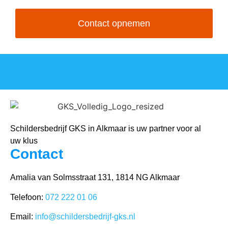
Contact opnemen
Schildersbedrijf GKS in Alkmaar is uw partner voor al
uw klus
Contact
Amalia van Solmsstraat 131, 1814 NG Alkmaar
Telefoon:
072 222 01 06
Email:
info@schildersbedrijf-gks.nl