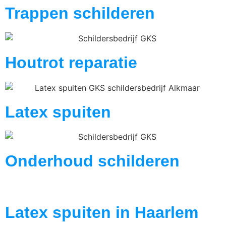
Trappen schilderen
Houtrot reparatie
Latex spuiten
Onderhoud schilderen
Latex spuiten in Haarlem