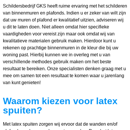
Schildersbedrijf GKS heeft ruime ervaring met het schilderen
van binnenmuren en plafonds. Indien u er zeker van wilt zijn
dat uw muren of plafond er kwalitatief uitzien, adviseren wij
u dit te laten doen. Niet alleen omdat hier specifieke
vaardigheden voor vereist zijn maar ook omdat wij van
kwalitatieve materialen gebruik maken. Hierdoor kunt u
rekenen op prachtige binnenmuren in de kleur die bij uw
woning past. Hierbij kunnen we in overleg met u van
verschillende methodes gebruik maken om het beste
resultaat te bereiken. Onze specialisten denken graag met u
mee om samen tot een resultaat te komen waar u jarenlang
van kunt genieten!
Waarom kiezen voor latex
spuiten?
Met latex spuiten zorgen wij ervoor dat de wanden en/of